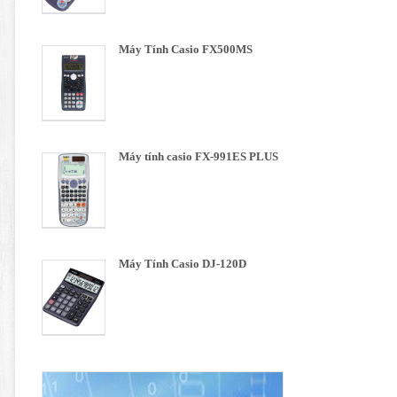
Máy Tính Casio FX500MS
Máy tính casio FX-991ES PLUS
Máy Tính Casio DJ-120D