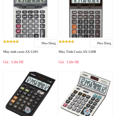
Mua Hàng
Mua Hàng
Máy tính casio AX-120S
Máy Tính Casio AX-120B
Giá : Liên Hệ
Giá : Liên Hệ