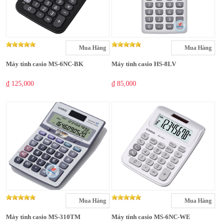
Mua Hàng
Mua Hàng
Máy tính casio MS-6NC-BK
Máy tính casio HS-8LV
₫ 125,000
₫ 85,000
Mua Hàng
Mua Hàng
Mày tính casio MS-310TM
Máy tính casio MS-6NC-WE