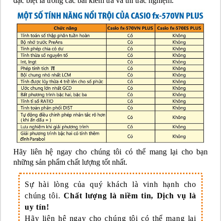
đặc biệt là trong các bài kiểm tra và thi trắc nghiệm.
Hãy liên hệ ngay cho chúng tôi có thể mang lại cho bạn
những sản phẩm chất lượng tốt nhất.
Sự hài lòng của quý khách là vinh hạnh cho
chúng tôi.
Chất lượng là niềm tin, Dịch vụ là
uy tín!
Hãy liên hệ ngay cho chúng tôi có thể mang lại