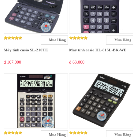
Mua Hàng
Mua Hàng
Máy tính casio SL-210TE
Máy tính casio HL-815L-BK-WE
₫ 167,000
₫ 63,000
Mua Hàng
Mua Hàng