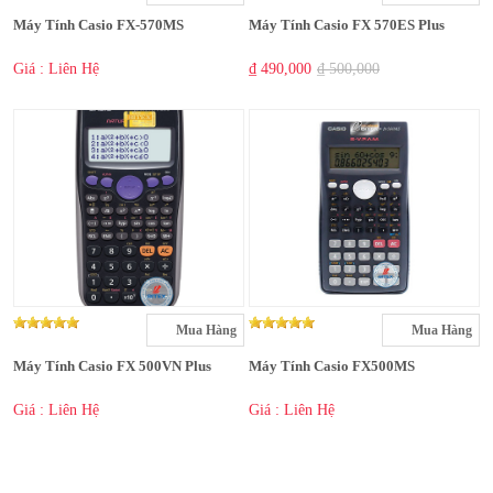
Máy Tính Casio FX-570MS
Máy Tính Casio FX 570ES Plus
Giá : Liên Hệ
₫ 490,000
₫ 500,000
Mua Hàng
Mua Hàng
Máy Tính Casio FX 500VN Plus
Máy Tính Casio FX500MS
Giá : Liên Hệ
Giá : Liên Hệ