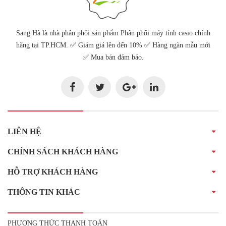
Sang Hà là nhà phân phối sản phẩm Phân phối máy tính casio chính
hãng tại TP.HCM. ✅ Giảm giá lên đến 10% ✅ Hàng ngàn mẫu mới
✅ Mua bán đảm bảo.
LIÊN HỆ
CHÍNH SÁCH KHÁCH HÀNG
HỖ TRỢ KHÁCH HÀNG
THÔNG TIN KHÁC
PHƯƠNG THỨC THANH TOÁN