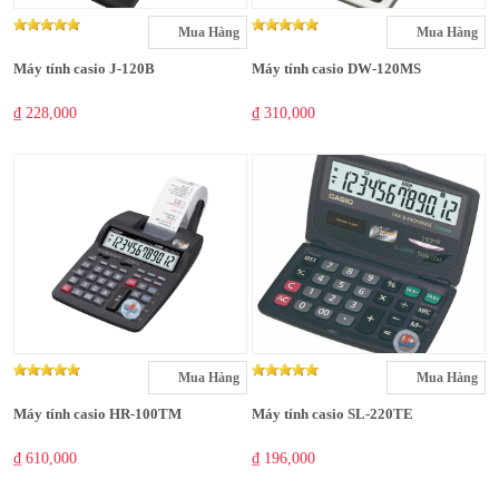
Mua Hàng
Mua Hàng
Máy tính casio J-120B
Máy tính casio DW-120MS
₫ 228,000
₫ 310,000
Mua Hàng
Mua Hàng
Máy tính casio HR-100TM
Máy tính casio SL-220TE
₫ 610,000
₫ 196,000