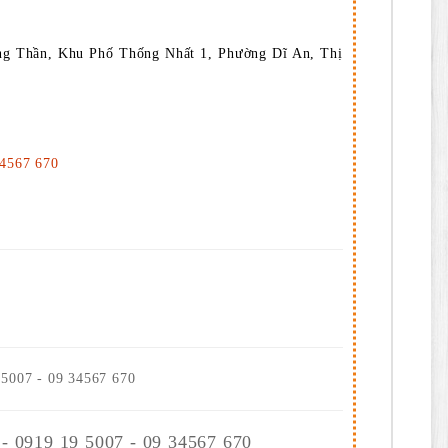
g Thần, Khu Phố Thống Nhất 1, Phường Dĩ An, Thị
34567 670
 5007 - 09 34567 670
 - 0919 19 5007 - 09 34567 670