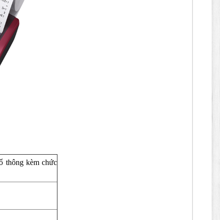
ổ thông kèm chức