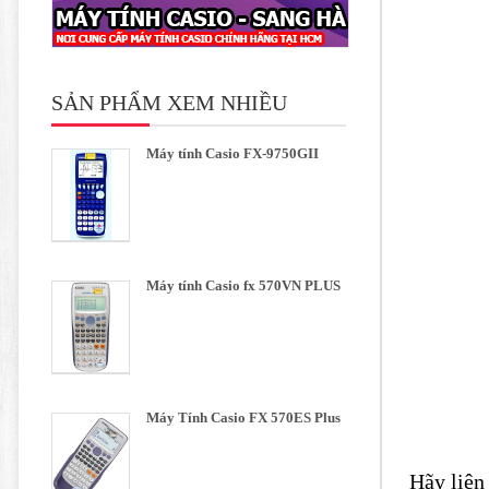
SẢN PHẨM XEM NHIỀU
Máy tính Casio FX-9750GII
Máy tính Casio fx 570VN PLUS
Máy Tính Casio FX 570ES Plus
Hãy liên