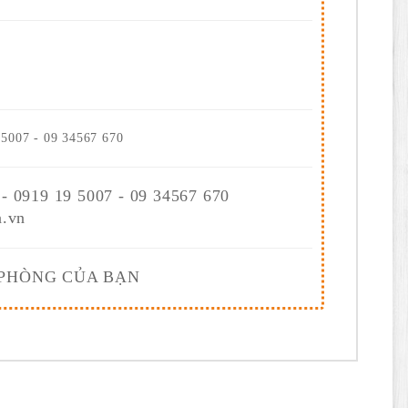
 5007 - 09 34567 670
 - 0919 19 5007 - 09 34567 670
.vn
 PHÒNG CỦA BẠN