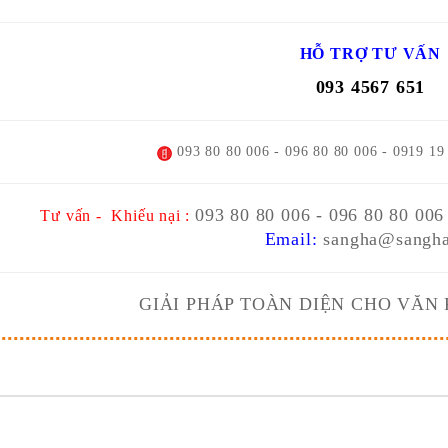
HỖ TRỢ TƯ VẤN
093 4567 651
093 80 80 006 - 096 80 80 006 - 0919 19
093 80 80 006 - 096 80 80 006
Tư vấn - Khiếu nại :
Email:
sangha@sangha
GIẢI PHÁP TOÀN DIỆN CHO VĂN