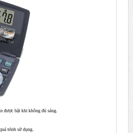
pin được bật khi không đủ sáng.
quá trình sử dụng.