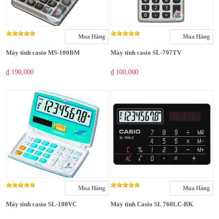
Mua Hàng
Mua Hàng
Máy tính casio MS-100BM
Máy tính casio SL-797TV
₫ 190,000
₫ 100,000
Mua Hàng
Mua Hàng
Máy tính casio SL-100VC
Máy tính Casio SL 760LC-BK