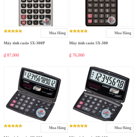
Mua Hàng
Mua Hàng
Máy tính casio SX-300P
Máy tính casio SX-300
₫ 87,000
₫ 76,000
Mua Hàng
Mua Hàng