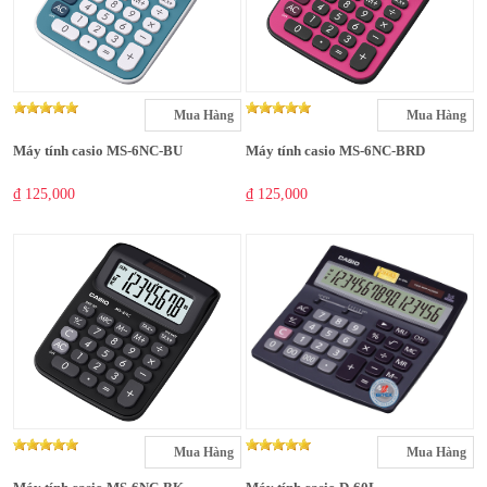
Mua Hàng
Mua Hàng
Máy tính casio MS-6NC-BU
Máy tính casio MS-6NC-BRD
₫ 125,000
₫ 125,000
Mua Hàng
Mua Hàng