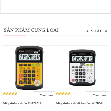
SẢN PHẨM CÙNG LOẠI
XEM TẤT CẢ
Mua Hàng
Mua Hàng
Máy tính casio WM-320MT
Máy tính casio để bàn WD-320MT