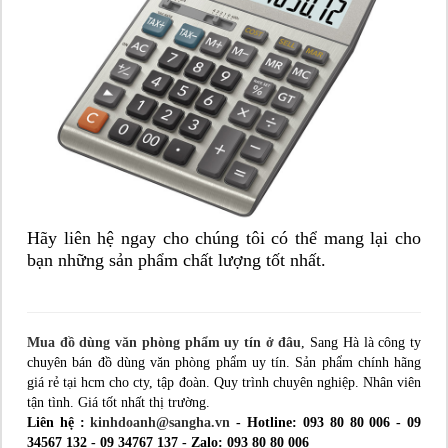
Hãy liên hệ ngay cho chúng tôi có thể mang lại cho
bạn những sản phẩm chất lượng tốt nhất.
Mua đồ dùng văn phòng phẩm uy tín ở đâu
, Sang Hà là công ty
chuyên bán đồ dùng văn phòng phẩm uy tín. Sản phẩm chính hãng
giá rẻ tại hcm cho cty, tập đoàn. Quy trình chuyên nghiệp. Nhân viên
tận tình. Giá tốt nhất thị trường.
Liên hệ :
kinhdoanh@sangha.vn
- Hotline: 093 80 80 006 - 09
34567 132 - 09 34767 137 - Zalo: 093 80 80 006