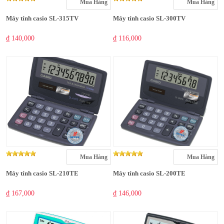
Mua Hàng
Mua Hàng
Máy tính casio SL-315TV
Máy tính casio SL-300TV
₫ 140,000
₫ 116,000
Mua Hàng
Mua Hàng
Máy tính casio SL-210TE
Máy tính casio SL-200TE
₫ 167,000
₫ 146,000