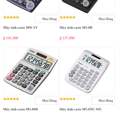
Mua Hàng
Mua Hàng
Máy tính casio MW-5V
Máy tính casio MS-8B
₫ 101,000
₫ 137,000
Mua Hàng
Mua Hàng
Máy tính casio MS-80B
Máy tính casio MS-6NC-WE