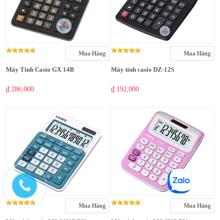
Mua Hàng
Mua Hàng
Máy Tính Casio GX 14B
Máy tính casio DZ-12S
₫ 286,000
₫ 192,000
Mua Hàng
Mua Hàng