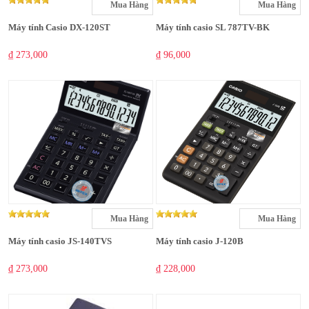
Mua Hàng
Mua Hàng
Máy tính Casio DX-120ST
Máy tính casio SL 787TV-BK
₫ 273,000
₫ 96,000
Mua Hàng
Mua Hàng
Máy tính casio JS-140TVS
Máy tính casio J-120B
₫ 273,000
₫ 228,000