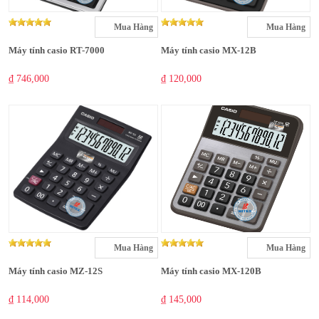
Mua Hàng
Mua Hàng
Máy tính casio RT-7000
Máy tính casio MX-12B
₫ 746,000
₫ 120,000
Mua Hàng
Mua Hàng
Máy tính casio MZ-12S
Máy tính casio MX-120B
₫ 114,000
₫ 145,000