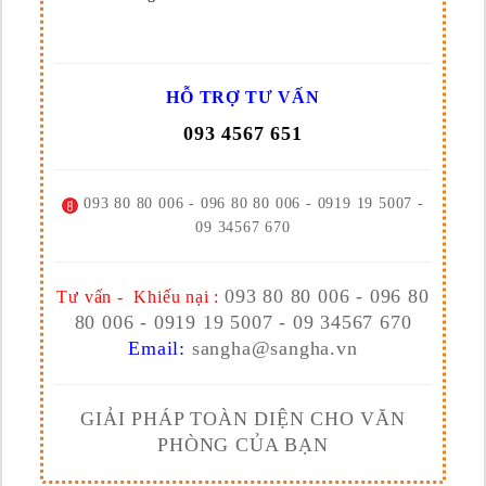
HỖ TRỢ TƯ VẤN
093 4567 651
093 80 80 006 - 096 80 80 006 - 0919 19 5007 -
09 34567 670
093 80 80 006 - 096 80
Tư vấn - Khiếu nại :
80 006 - 0919 19 5007 - 09 34567 670
Email:
sangha@sangha.vn
GIẢI PHÁP TOÀN DIỆN CHO VĂN
PHÒNG CỦA BẠN