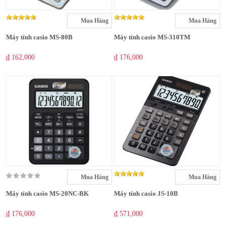
Mua Hàng
Mua Hàng
Máy tính casio MS-80B
Mày tính casio MS-310TM
₫ 162,000
₫ 176,000
Mua Hàng
Mua Hàng
Máy tính casio MS-20NC-BK
Máy tính casio JS-10B
₫ 176,000
₫ 571,000